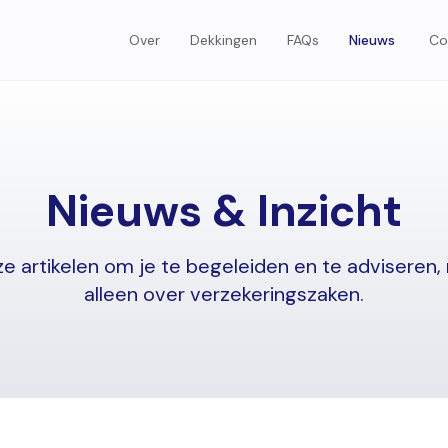
Over
Dekkingen
FAQs
Nieuws
Co
Nieuws & Inzicht
e artikelen om je te begeleiden en te adviseren, 
alleen over verzekeringszaken.