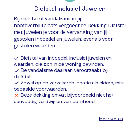
Diefstal inclusief Juwelen
Bij diefstal of vandalisme in jij
hoofdverblijfplaats vergoedt de Dekking Diefstal
met Juwelen je voor de vervanging van jij
gestolen inboedel en juwelen, evenals voor
gestolen waarden.
Diefstal van inboedel, inclusief juwelen en
waarden, die zich in de woning bevinden.
De vandalisme daaraan veroorzaakt bij
diefstal.
Zowel op de verzekerde locatie als elders, mits
bepaalde voorwaarden.
Deze dekking omvat bijvoorbeeld niet het
eenvoudig verdwijnen van de inhoud.
Meer weten