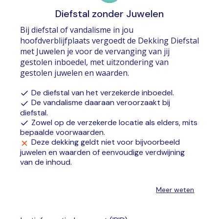
Diefstal zonder Juwelen
Bij diefstal of vandalisme in jou
hoofdverblijfplaats vergoedt de Dekking Diefstal
met Juwelen je voor de vervanging van jij
gestolen inboedel, met uitzondering van
gestolen juwelen en waarden.
De diefstal van het verzekerde inboedel.
De vandalisme daaraan veroorzaakt bij
diefstal.
Zowel op de verzekerde locatie als elders, mits
bepaalde voorwaarden.
Deze dekking geldt niet voor bijvoorbeeld
juwelen en waarden of eenvoudige verdwijning
van de inhoud.
Meer weten