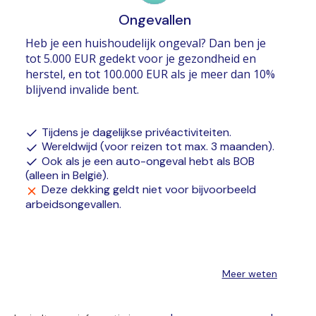
Ongevallen
Heb je een huishoudelijk ongeval? Dan ben je
tot 5.000 EUR gedekt voor je gezondheid en
herstel, en tot 100.000 EUR als je meer dan 10%
blijvend invalide bent.
Tijdens je dagelijkse privéactiviteiten.
Wereldwijd (voor reizen tot max. 3 maanden).
Ook als je een auto-ongeval hebt als BOB
(alleen in België).
Deze dekking geldt niet voor bijvoorbeeld
arbeidsongevallen.
Meer weten