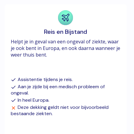
Reis en Bijstand
Helpt je in geval van een ongeval of ziekte, waar
je ook bent in Europa, en ook daarna wanneer je
weer thuis bent.
Assistentie tijdens je reis.
Aan je zijde bij een medisch probleem of
ongeval.
In heel Europa.
Deze dekking geldt niet voor bijvoorbeeld
bestaande ziekten.