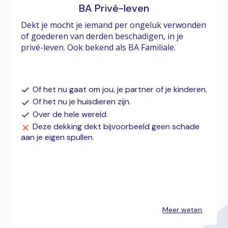
BA Privé-leven
Dekt je mocht je iemand per ongeluk verwonden
of goederen van derden beschadigen, in je
privé-leven. Ook bekend als BA Familiale.
Of het nu gaat om jou, je partner of je kinderen.
Of het nu je huisdieren zijn.
Over de hele wereld.
Deze dekking dekt bijvoorbeeld geen schade
aan je eigen spullen.
Meer weten