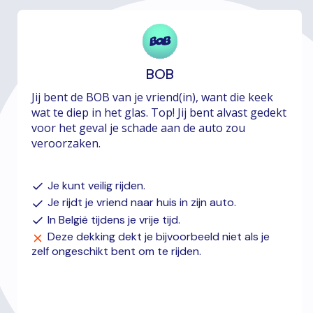
BOB
Jij bent de BOB van je vriend(in), want die keek
wat te diep in het glas. Top! Jij bent alvast gedekt
voor het geval je schade aan de auto zou
veroorzaken.
Je kunt veilig rijden.
Je rijdt je vriend naar huis in zijn auto.
In België tijdens je vrije tijd.
Deze dekking dekt je bijvoorbeeld niet als je
zelf ongeschikt bent om te rijden.