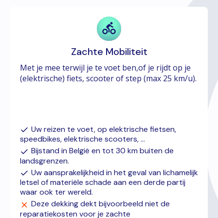
Zachte Mobiliteit
Met je mee terwijl je te voet ben,of je rijdt op je
(elektrische) fiets, scooter of step (max 25 km/u).
Uw reizen te voet, op elektrische fietsen,
speedbikes, elektrische scooters, ...
Bijstand in België en tot 30 km buiten de
landsgrenzen.
Uw aansprakelijkheid in het geval van lichamelijk
letsel of materiële schade aan een derde partij
waar ook ter wereld.
Deze dekking dekt bijvoorbeeld niet de
reparatiekosten voor je zachte