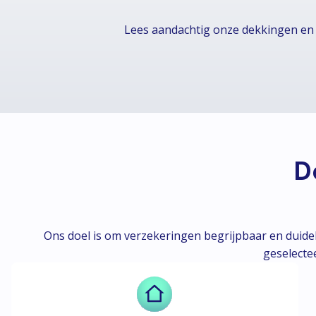
Lees aandachtig onze dekkingen en 
D
Ons doel is om verzekeringen begrijpbaar en duidel
geselecte