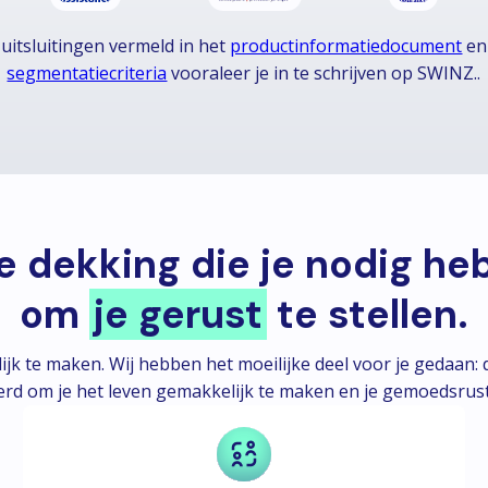
uitsluitingen vermeld in het
productinformatiedocument
e
segmentatiecriteria
vooraleer je in te schrijven op SWINZ..
e dekking die je nodig heb
om
je gerust
te stellen.
ijk te maken. Wij hebben het moeilijke deel voor je gedaan:
erd om je het leven gemakkelijk te maken en je gemoedsrust