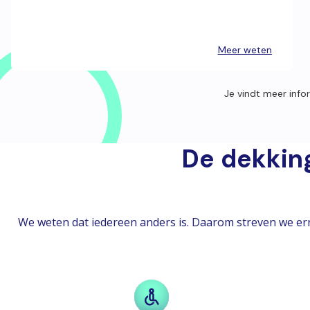
Meer weten
Je vindt meer info
De dekking
We weten dat iedereen anders is. Daarom streven we erna