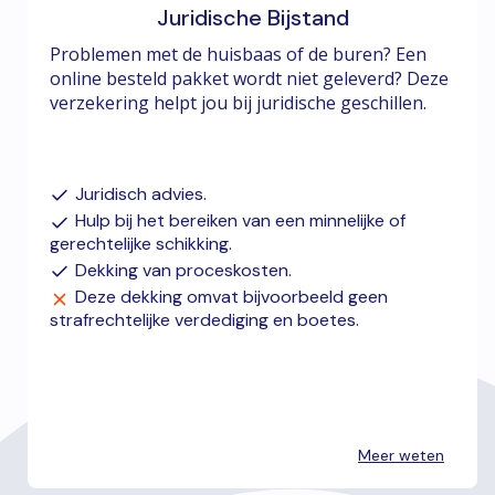
Juridische Bijstand
Problemen met de huisbaas of de buren? Een
online besteld pakket wordt niet geleverd? Deze
verzekering helpt jou bij juridische geschillen.
Juridisch advies.
Hulp bij het bereiken van een minnelijke of
gerechtelijke schikking.
Dekking van proceskosten.
Deze dekking omvat bijvoorbeeld geen
strafrechtelijke verdediging en boetes.
Meer weten